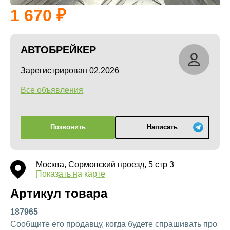
1 670
АВТОБРЕЙКЕР
Зарегистрирован 02.2026
Все объявления
Позвонить
Написать
Москва, Сормовский проезд, 5 стр 3
Показать на карте
Артикул товара
187965
Сообщите его продавцу, когда будете спрашивать про