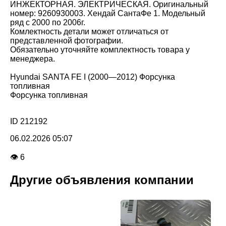
ИНЖЕКТОРНАЯ. ЭЛЕКТРИЧЕСКАЯ. Оригинальный
номер: 9260930003. Хендай СантаФе 1. Модельный
ряд с 2000 по 2006г.
Комлектность детали может отличаться от
представленной фотографии.
Обязательно уточняйте комплектность товара у
менеджера.
Hyundai SANTA FE I (2000—2012) Форсунка
топливная
Форсунка топливная
ID 212192
06.02.2026 05:07
👁 6
Другие объявления компании