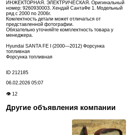
ИНЖЕКТОРНАЯ. ЭЛЕКТРИЧЕСКАЯ. Оригинальный
номер: 9260930003. Хендай СантаФе 1. Модельный
ряд с 2000 по 2006г.
Комлектность детали может отличаться от
представленной фотографии.
Обязательно уточняйте комплектность товара у
менеджера.
Hyundai SANTA FE I (2000—2012) Форсунка
топливная
Форсунка топливная
ID 212185
06.02.2026 05:07
👁 12
Другие объявления компании