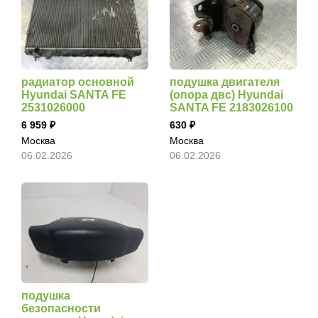
радиатор основной
подушка двигателя
Hyundai SANTA FE
(опора двс) Hyundai
2531026000
SANTA FE 2183026100
6 959
630
Москва
Москва
06.02.2026
06.02.2026
подушка
безопасности