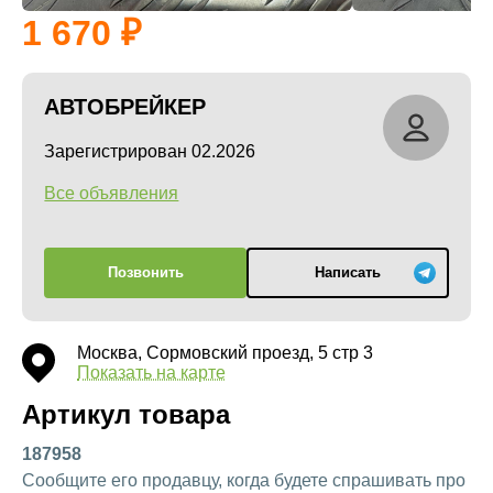
1 670
АВТОБРЕЙКЕР
Зарегистрирован 02.2026
Все объявления
Позвонить
Написать
Москва, Сормовский проезд, 5 стр 3
Показать на карте
Артикул товара
187958
Сообщите его продавцу, когда будете спрашивать про