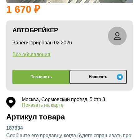
1 670
АВТОБРЕЙКЕР
Зарегистрирован 02.2026
Все объявления
Позвонить
Написать
Москва, Сормовский проезд, 5 стр 3
Показать на карте
Артикул товара
187934
Сообщите его продавцу, когда будете спрашивать про