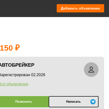
Добавить объявление
 150
АВТОБРЕЙКЕР
Зарегистрирован 02.2026
Все объявления
Позвонить
Написать