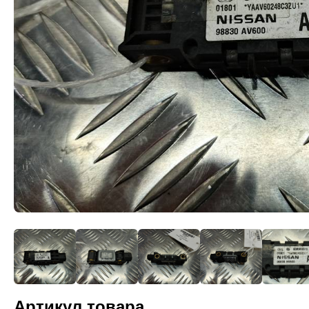
Артикул товара