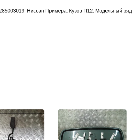
5003019. Ниссан Примера. Кузов П12. Модельный ряд