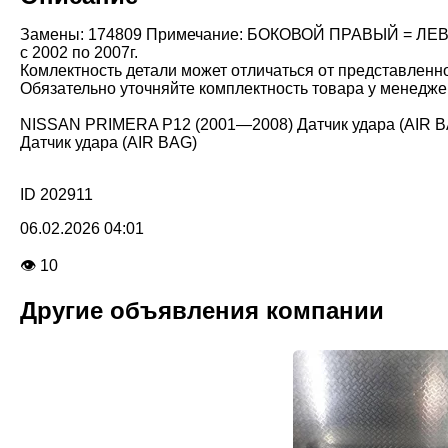
Замены: 174809 Примечание: БОКОВОЙ ПРАВЫЙ = ЛЕВЫ
с 2002 по 2007г.
Комлектность детали может отличаться от представленн
Обязательно уточняйте комплектность товара у менедже
NISSAN PRIMERA P12 (2001—2008) Датчик удара (AIR 
Датчик удара (AIR BAG)
ID 202911
06.02.2026 04:01
👁 10
Другие объявления компании