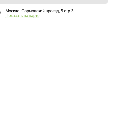
Москва, Сормовский проезд, 5 стр 3
Показать на карте