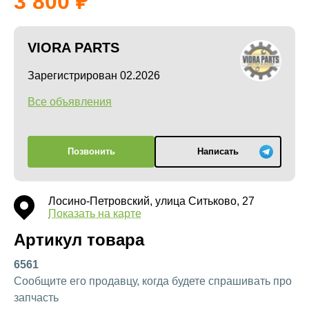
3 800
VIORA PARTS
Зарегистрирован 02.2026
Все объявления
Позвонить
Написать
Лосино-Петровский, улица Ситьково, 27
Показать на карте
Артикул товара
6561
Сообщите его продавцу, когда будете спрашивать про
запчасть