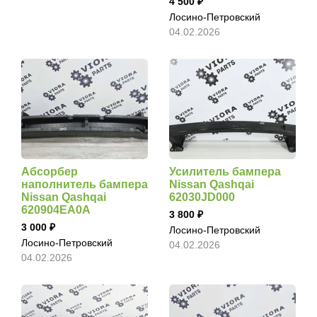
4 500
Лосино-Петровский
04.02.2026
Абсорбер
Усилитель бампера
наполнитель бампера
Nissan Qashqai
Nissan Qashqai
62030JD000
620904EA0A
3 800
3 000
Лосино-Петровский
Лосино-Петровский
04.02.2026
04.02.2026