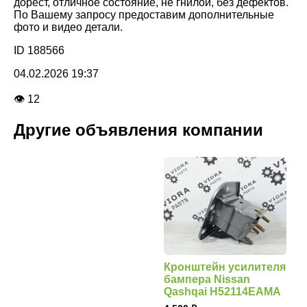
дорест, отличное состояние, не гнилой, без дефектов.
По Вашему запросу предоставим дополнительные
фото и видео детали.
ID 188566
04.02.2026 19:37
👁 12
Другие объявления компании
Кронштейн усилителя
бампера Nissan
Qashqai H52114EAMA