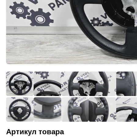
Артикул товара