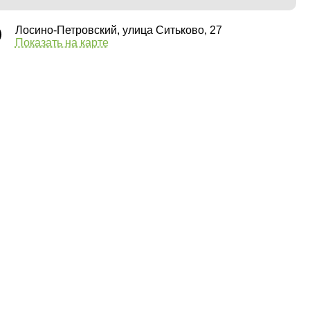
Лосино-Петровский, улица Ситьково, 27
Показать на карте