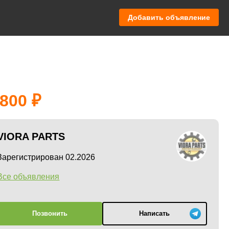
Добавить объявление
 800
VIORA PARTS
Зарегистрирован 02.2026
Все объявления
Позвонить
Написать