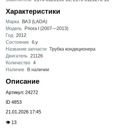
Характеристики
Марка
ВАЗ (LADA)
Модель
Priora I (2007—2013)
Год
2012
Состояние
б.у
Название запчасти
Трубка кондиционера
Двигатель
21126
Количество
4
Наличие
В наличии
Описание
Артикул: 24272
ID 4853
21.01.2026 17:45
👁 13