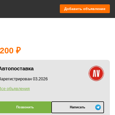
Добавить объявление
 200
Автопоставка
Зарегистрирован 03.2026
Все объявления
Позвонить
Написать