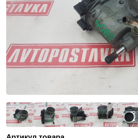
Артикул товара