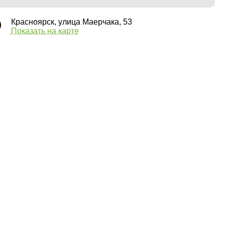
Красноярск, улица Маерчака, 53
Показать на карте