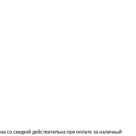
а со скидкой действительна при оплате за наличный