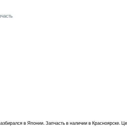
пчасть
рался в Японии. Запчасть в наличии в Красноярске. Цен