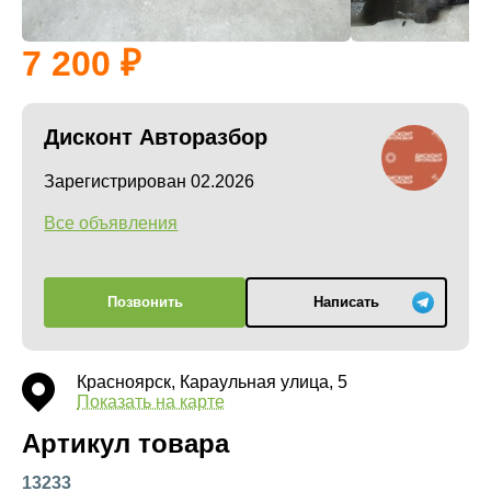
7 200
Дисконт Авторазбор
Зарегистрирован 02.2026
Все объявления
Позвонить
Написать
Красноярск, Караульная улица, 5
Показать на карте
Артикул товара
13233