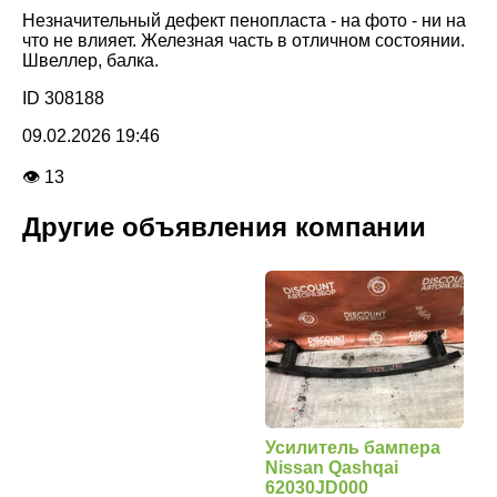
Незначительный дефект пенопласта - на фото - ни на
что не влияет. Железная часть в отличном состоянии.
Швеллер, балка.
ID 308188
09.02.2026 19:46
👁 13
Другие объявления компании
Усилитель бампера
Nissan Qashqai
62030JD000