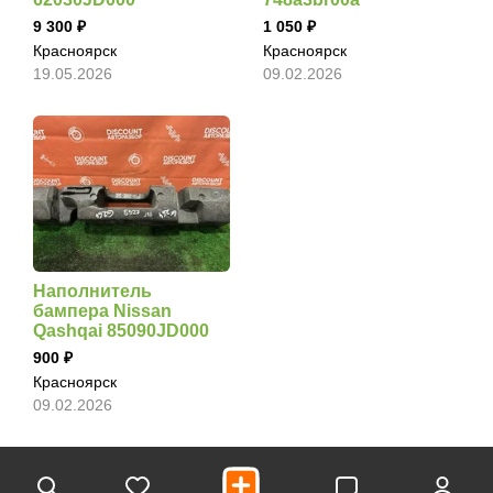
9 300
1 050
Красноярск
Красноярск
19.05.2026
09.02.2026
Наполнитель
бампера Nissan
Qashqai 85090JD000
900
Красноярск
09.02.2026