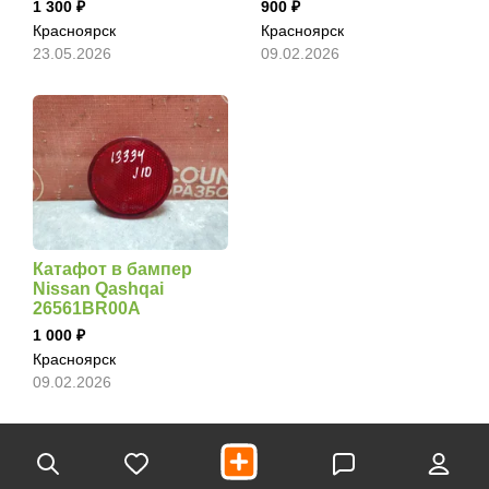
1 300
900
Красноярск
Красноярск
23.05.2026
09.02.2026
Катафот в бампер
Nissan Qashqai
26561BR00A
1 000
Красноярск
09.02.2026