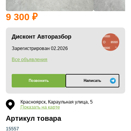
9 300
Дисконт Авторазбор
Зарегистрирован 02.2026
Все объявления
Позвонить
Написать
Красноярск, Караульная улица, 5
Показать на карте
Артикул товара
15557