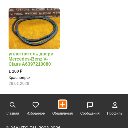
уплотнитель двери
Mercedes-Benz V-
Class A6397210080
1 100
Красноярск
26.01.2026
Главная
Избранное
Объявления
Сообщения
Профиль