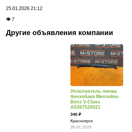
25.01.2026 21:12
👁 7
Другие объявления компании
Уплотнитель лючка
бензобака Mercedes-
Benz V-Class
A6397520021
340
Красноярск
26.01.2026