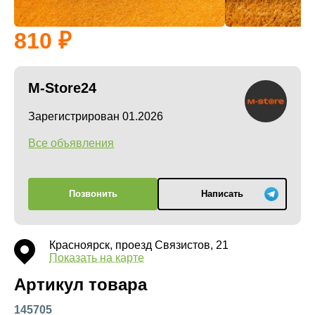
810
M-Store24
Зарегистрирован 01.2026
Все объявления
Позвонить
Написать
Красноярск, проезд Связистов, 21
Показать на карте
Артикул товара
145705