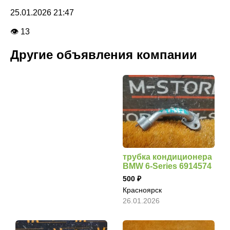
25.01.2026 21:47
👁 13
Другие объявления компании
трубка кондиционера
BMW 6-Series 6914574
500
Красноярск
26.01.2026