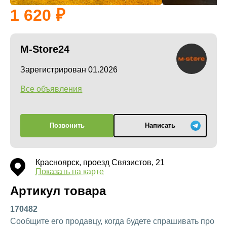
1 620
M-Store24
Зарегистрирован 01.2026
Все объявления
Позвонить
Написать
Красноярск, проезд Связистов, 21
Показать на карте
Артикул товара
170482
Сообщите его продавцу, когда будете спрашивать про