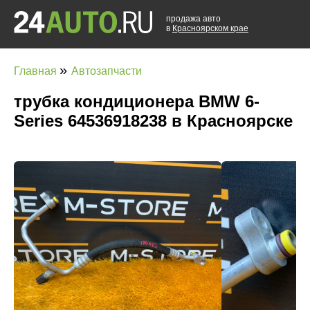
продажа авто
в
Красноярском крае
»
Главная
Автозапчасти
трубка кондиционера BMW 6-
Series 64536918238 в Красноярске