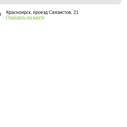
Красноярск, проезд Связистов, 21
Показать на карте