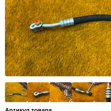
Артикул товара