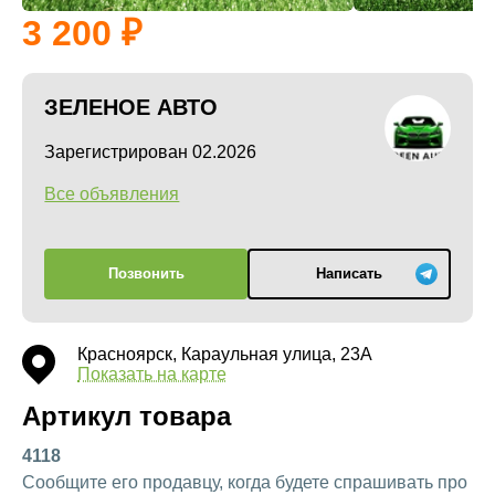
3 200
ЗЕЛЕНОЕ АВТО
Зарегистрирован 02.2026
Все объявления
Позвонить
Написать
Красноярск, Караульная улица, 23А
Показать на карте
Артикул товара
4118
Сообщите его продавцу, когда будете спрашивать про