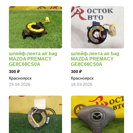
шлейф-лента air bag
шлейф-лента air bag
MAZDA PREMACY
MAZDA PREMACY
GE8C66CS0A
GE8C66CS0A
300
300
Красноярск
Красноярск
29.04.2026
18.03.2026