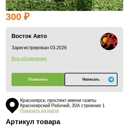
300
Восток Авто
Зарегистрирован 03.2026
Все объявления
Позвонить
Написать
Красноярск, проспект имени газеты
Красноярский Рабочий, 30А строение 1
Показать на карте
Артикул товара