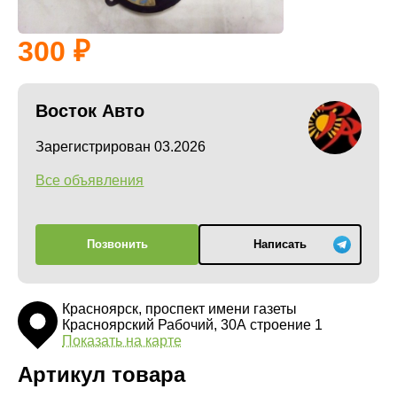
300
Восток Авто
Зарегистрирован 03.2026
Все объявления
Позвонить
Написать
Красноярск, проспект имени газеты
Красноярский Рабочий, 30А строение 1
Показать на карте
Артикул товара