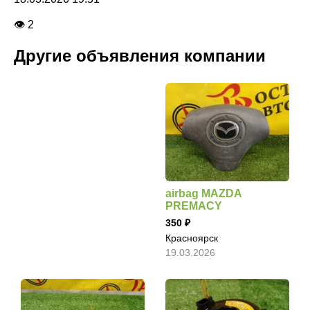
👁 2
Другие объявления компании
airbag MAZDA
PREMACY
350
Красноярск
19.03.2026