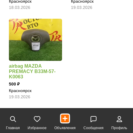
Красноярск
Красноярск
18.03.2026
19.03.2026
airbag MAZDA
PREMACY B33M-57-
K0063
500
Красноярск
19.03.2026
Главная
Избранное
Объявления
Сообщения
Профиль