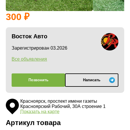
300
Восток Авто
Зарегистрирован 03.2026
Все объявления
Позвонить
Написать
Красноярск, проспект имени газеты
Красноярский Рабочий, 30А строение 1
Показать на карте
Артикул товара