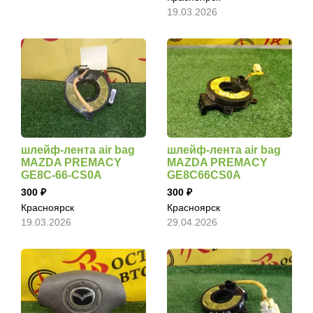
19.03.2026
шлейф-лента air bag
шлейф-лента air bag
MAZDA PREMACY
MAZDA PREMACY
GE8C-66-CS0A
GE8C66CS0A
300
300
Красноярск
Красноярск
19.03.2026
29.04.2026