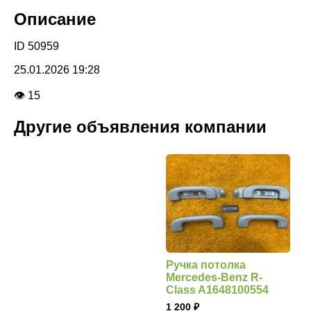
Описание
ID 50959
25.01.2026 19:28
👁 15
Другие объявления компании
Ручка потолка
Mercedes-Benz R-
Class A1648100554
1 200