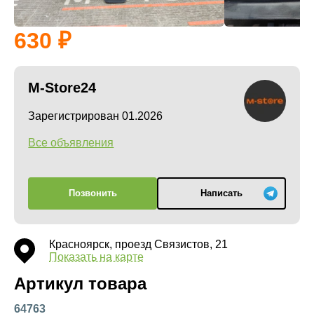
630
M-Store24
Зарегистрирован 01.2026
Все объявления
Позвонить
Написать
Красноярск, проезд Связистов, 21
Показать на карте
Артикул товара
64763