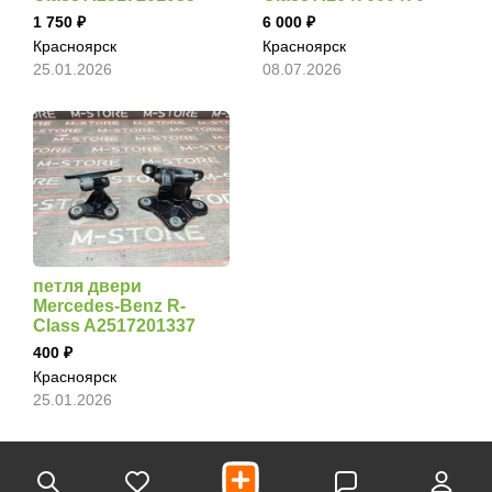
1 750
6 000
Красноярск
Красноярск
25.01.2026
08.07.2026
петля двери
Mercedes-Benz R-
Class A2517201337
400
Красноярск
25.01.2026