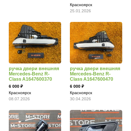
Красноярск
25.01.2026
ручка двери внешняя
ручка двери внешняя
Mercedes-Benz R-
Mercedes-Benz R-
Class A1647600370
Class A1647600470
6 000
6 000
Красноярск
Красноярск
08.07.2026
30.04.2026