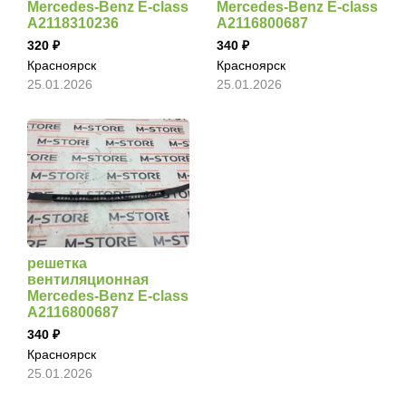
Mercedes-Benz E-class
Mercedes-Benz E-class
A2118310236
A2116800687
320
340
Красноярск
Красноярск
25.01.2026
25.01.2026
решетка
вентиляционная
Mercedes-Benz E-class
A2116800687
340
Красноярск
25.01.2026