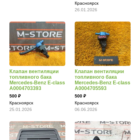
Красноярск
26.01.2026
Клапан вентиляции
Клапан вентиляции
топливного бака
топливного бака
Mercedes-Benz E-class
Mercedes-Benz E-class
A0004703393
A0004705593
500
500
Красноярск
Красноярск
25.01.2026
06.06.2026