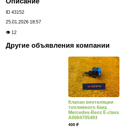
Описание
ID 43152
25.01.2026 18:57
👁 12
Другие объявления компании
Клапан вентиляции
топливного бака
Mercedes-Benz E-class
A0004705493
400