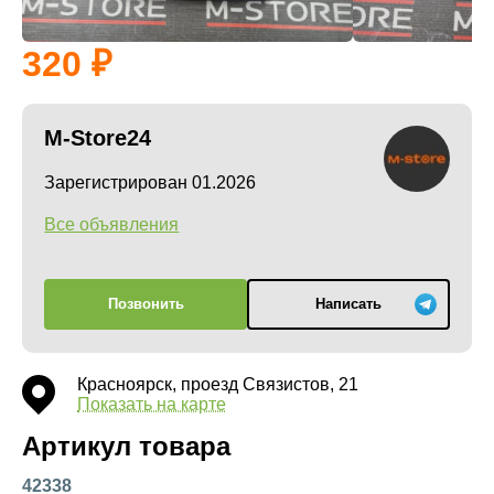
320
M-Store24
Зарегистрирован 01.2026
Все объявления
Позвонить
Написать
Красноярск, проезд Связистов, 21
Показать на карте
Артикул товара
42338