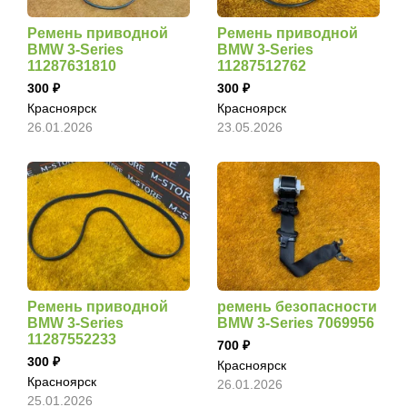
Ремень приводной
Ремень приводной
BMW 3-Series
BMW 3-Series
11287631810
11287512762
300
300
Красноярск
Красноярск
26.01.2026
23.05.2026
Ремень приводной
ремень безопасности
BMW 3-Series
BMW 3-Series 7069956
11287552233
700
300
Красноярск
Красноярск
26.01.2026
25.01.2026