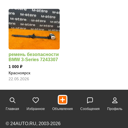
ремень безопасности
BMW 3-Series 7243307
1 000
Красноярск
22.05.2026
Главная
Избранное
Объявления
Сообщения
Профиль
© 24AUTO.RU, 2003-2026