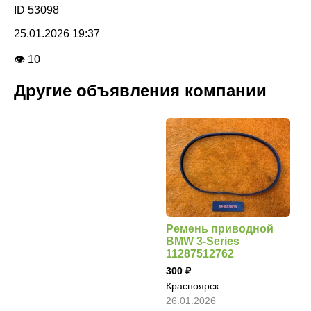
ID 53098
25.01.2026 19:37
👁 10
Другие объявления компании
Ремень приводной
BMW 3-Series
11287512762
300
Красноярск
26.01.2026