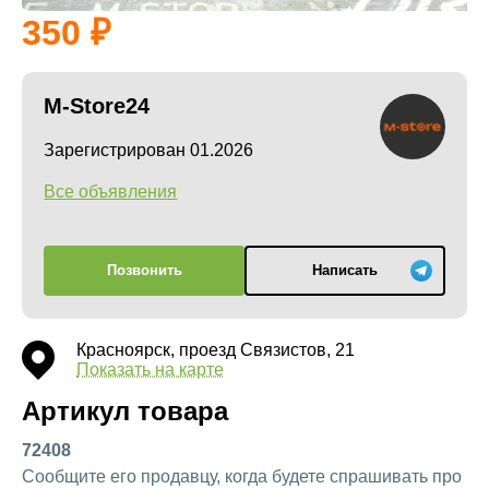
350
M-Store24
Зарегистрирован 01.2026
Все объявления
Позвонить
Написать
Красноярск, проезд Связистов, 21
Показать на карте
Артикул товара
72408
Сообщите его продавцу, когда будете спрашивать про