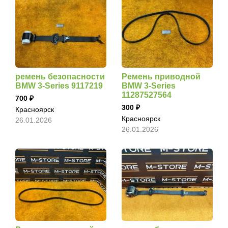
ремень безопасности
Ремень приводной
BMW 3-Series 9117219
BMW 3-Series
11287527564
700
300
Красноярск
Красноярск
26.01.2026
26.01.2026