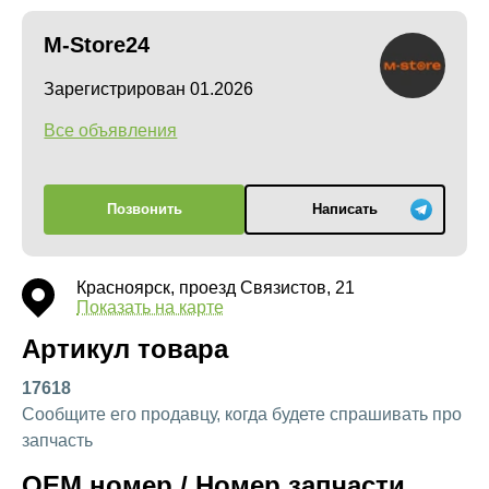
M-Store24
Зарегистрирован 01.2026
Все объявления
Позвонить
Написать
Красноярск, проезд Связистов, 21
Показать на карте
Артикул товара
17618
Сообщите его продавцу, когда будете спрашивать про
запчасть
OEM номер / Номер запчасти