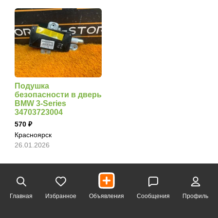
Подушка
безопасности в дверь
BMW 3-Series
34703723004
570
Красноярск
26.01.2026
Главная
Избранное
Объявления
Сообщения
Профиль