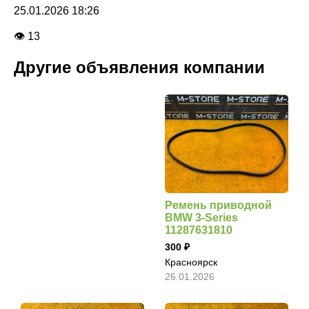
25.01.2026 18:26
👁 13
Другие объявления компании
Ремень приводной
BMW 3-Series
11287631810
300
Красноярск
26.01.2026