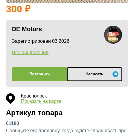
300
DE Motors
Зарегистрирован 03.2026
Все объявления
Позвонить
Написать
Красноярск
Показать на карте
Артикул товара
61180
Сообщите его продавцу, когда будете спрашивать про