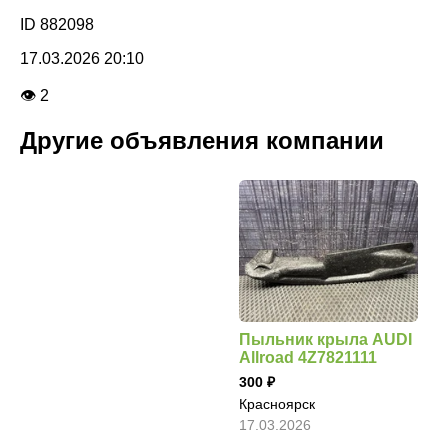
ID 882098
17.03.2026 20:10
👁 2
Другие объявления компании
Пыльник крыла AUDI
Allroad 4Z7821111
300
Красноярск
17.03.2026