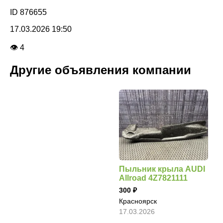
ID 876655
17.03.2026 19:50
👁 4
Другие объявления компании
Пыльник крыла AUDI
Allroad 4Z7821111
300
Красноярск
17.03.2026