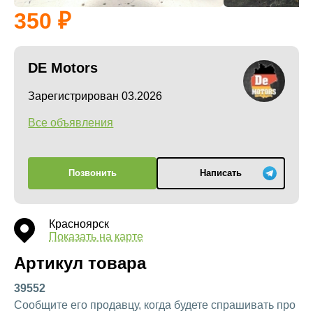
350
DE Motors
Зарегистрирован 03.2026
Все объявления
Позвонить
Написать
Красноярск
Показать на карте
Артикул товара
39552
Сообщите его продавцу, когда будете спрашивать про