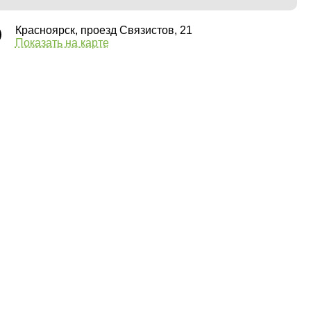
Красноярск, проезд Связистов, 21
Показать на карте