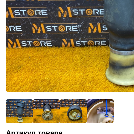
Артикул товара