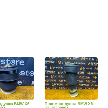
одушка BMW X6
Пневмоподушка BMW X6