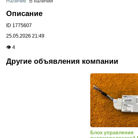
Наличие
В наличии
Описание
ID 1775607
25.05.2026 21:49
👁 4
Другие объявления компании
Блок управления