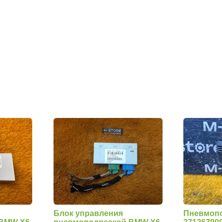
Блок управления
Пневмоп