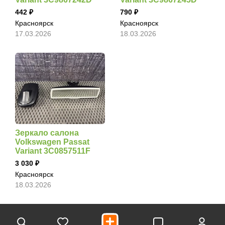
442
790
Красноярск
Красноярск
17.03.2026
18.03.2026
Зеркало салона
Volkswagen Passat
Variant 3C0857511F
3 030
Красноярск
18.03.2026