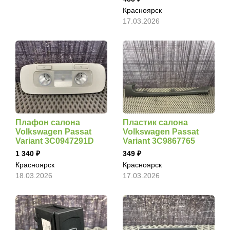
Красноярск
17.03.2026
Плафон салона
Пластик салона
Volkswagen Passat
Volkswagen Passat
Variant 3C0947291D
Variant 3C9867765
1 340
349
Красноярск
Красноярск
18.03.2026
17.03.2026