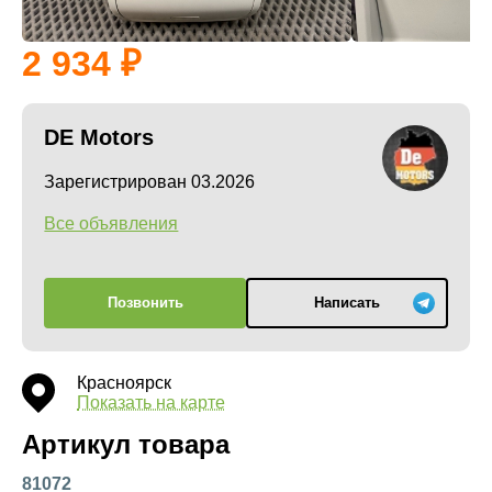
2 934
DE Motors
Зарегистрирован 03.2026
Все объявления
Позвонить
Написать
Красноярск
Показать на карте
Артикул товара
81072