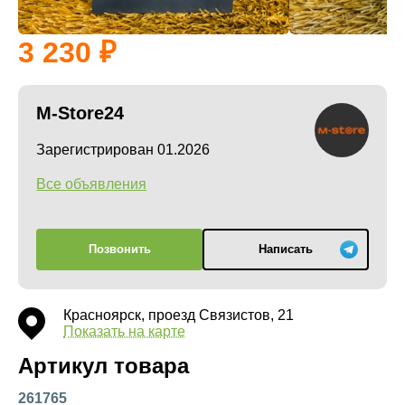
3 230
M-Store24
Зарегистрирован 01.2026
Все объявления
Позвонить
Написать
Красноярск, проезд Связистов, 21
Показать на карте
Артикул товара
261765