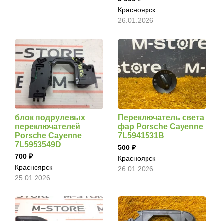
Красноярск
26.01.2026
блок подрулевых
Переключатель света
переключателей
фар Porsche Cayenne
Porsche Cayenne
7L5941531B
7L5953549D
500
700
Красноярск
Красноярск
26.01.2026
25.01.2026