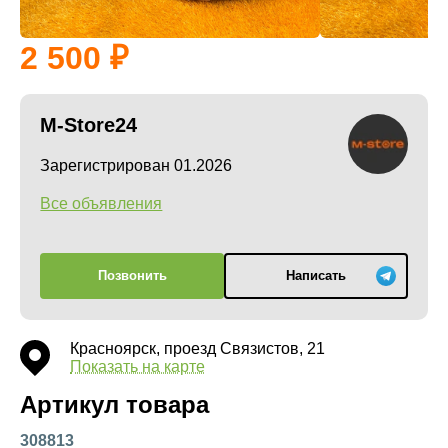
2 500
M-Store24
Зарегистрирован 01.2026
Все объявления
Позвонить
Написать
Красноярск, проезд Связистов, 21
Показать на карте
Артикул товара
308813