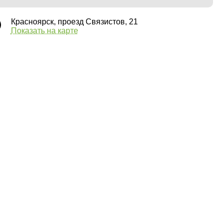
Красноярск, проезд Связистов, 21
Показать на карте