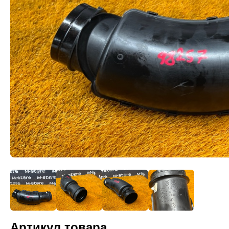
Артикул товара