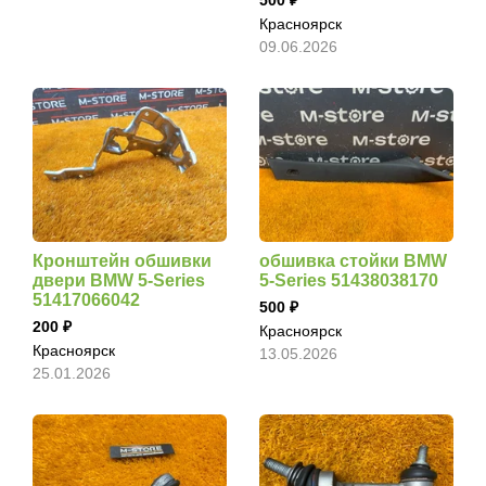
Красноярск
09.06.2026
Кронштейн обшивки
обшивка стойки BMW
двери BMW 5-Series
5-Series 51438038170
51417066042
500
200
Красноярск
Красноярск
13.05.2026
25.01.2026