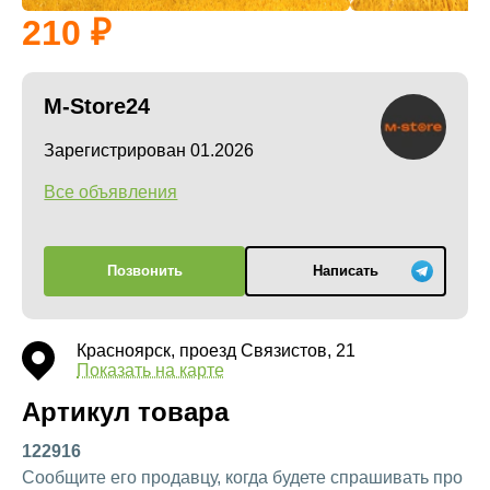
210
M-Store24
Зарегистрирован 01.2026
Все объявления
Позвонить
Написать
Красноярск, проезд Связистов, 21
Показать на карте
Артикул товара
122916
Сообщите его продавцу, когда будете спрашивать про