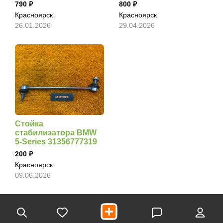
790
800
Красноярск
Красноярск
26.01.2026
29.04.2026
Стойка
стабилизатора BMW
5-Series 31356777319
200
Красноярск
09.06.2026