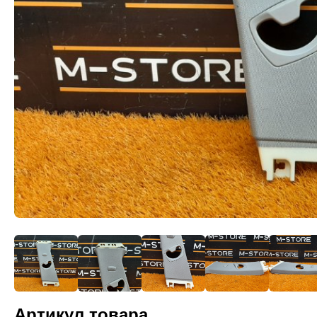
Артикул товара