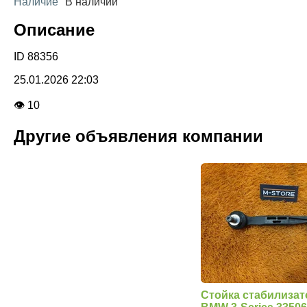
Наличие
В наличии
Описание
ID 88356
25.01.2026 22:03
👁 10
Другие объявления компании
Стойка стабилизат