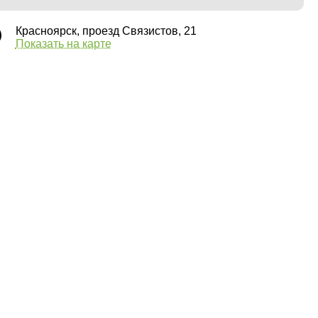
Красноярск, проезд Связистов, 21
Показать на карте