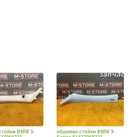
стойки BMW 3-
обшивка стойки BMW 3-