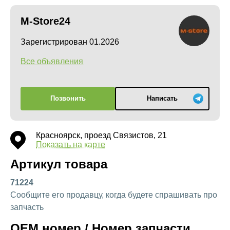
M-Store24
Зарегистрирован 01.2026
Все объявления
Позвонить
Написать
Красноярск, проезд Связистов, 21
Показать на карте
Артикул товара
71224
Сообщите его продавцу, когда будете спрашивать про
запчасть
OEM номер / Номер запчасти