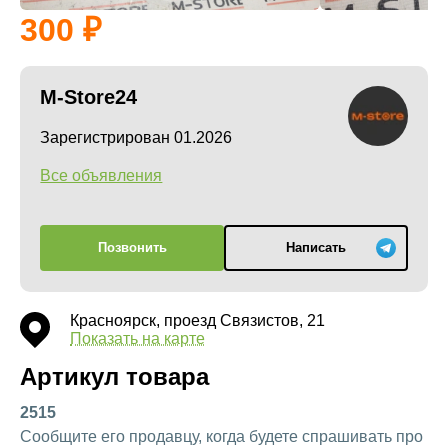
300
M-Store24
Зарегистрирован 01.2026
Все объявления
Позвонить
Написать
Красноярск, проезд Связистов, 21
Показать на карте
Артикул товара
2515
Сообщите его продавцу, когда будете спрашивать про