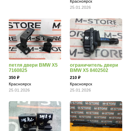
Красноярск
25.01.2026
петля двери BMW X5
ограничитель двери
7160825
BMW X5 8402502
350
210
Красноярск
Красноярск
25.01.2026
25.01.2026