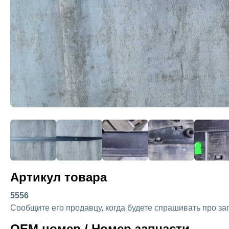
Артикул товара
5556
Сообщите его продавцу, когда будете спрашивать про за
OEM номер / Номер запчасти