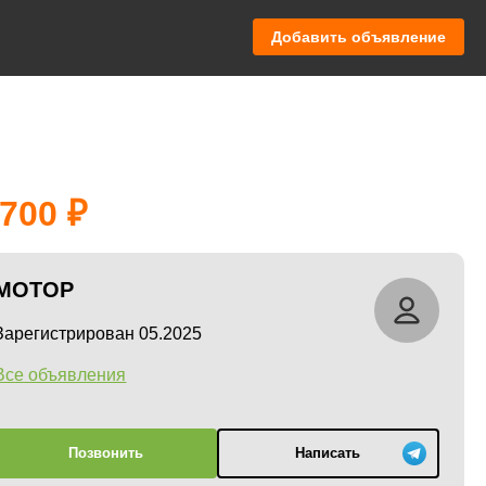
Добавить объявление
 700
МОТОР
Зарегистрирован 05.2025
Все объявления
Позвонить
Написать