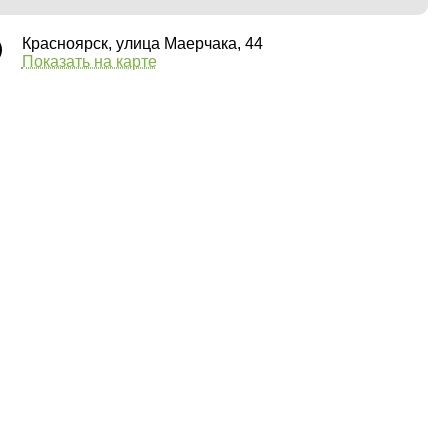
Красноярск, улица Маерчака, 44
Показать на карте