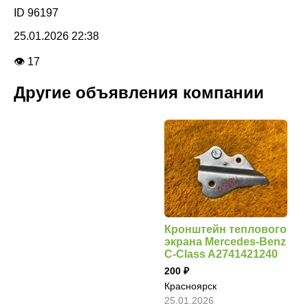
ID 96197
25.01.2026 22:38
👁 17
Другие объявления компании
Кронштейн теплового
экрана Mercedes-Benz
C-Class A2741421240
200
Красноярск
25.01.2026