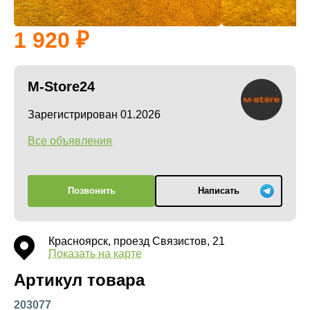
1 920
M-Store24
Зарегистрирован 01.2026
Все объявления
Позвонить
Написать
Красноярск, проезд Связистов, 21
Показать на карте
Артикул товара
203077