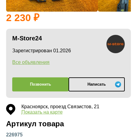
2 230
M-Store24
Зарегистрирован 01.2026
Все объявления
Позвонить
Написать
Красноярск, проезд Связистов, 21
Показать на карте
Артикул товара
226975