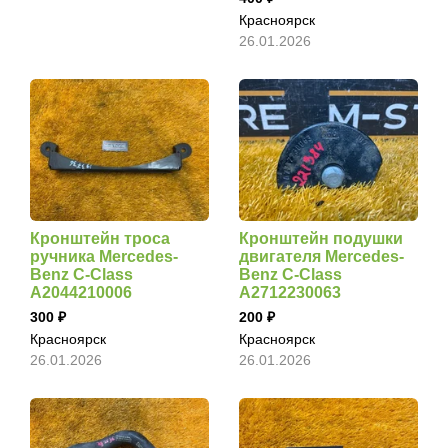
Красноярск
26.01.2026
Кронштейн троса
Кронштейн подушки
ручника Mercedes-
двигателя Mercedes-
Benz C-Class
Benz C-Class
A2044210006
A2712230063
300
200
Красноярск
Красноярск
26.01.2026
26.01.2026