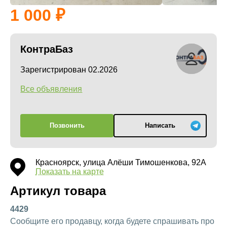
1 000
КонтраБаз
Зарегистрирован 02.2026
Все объявления
Позвонить
Написать
Красноярск, улица Алёши Тимошенкова, 92А
Показать на карте
Артикул товара
4429
Сообщите его продавцу, когда будете спрашивать про