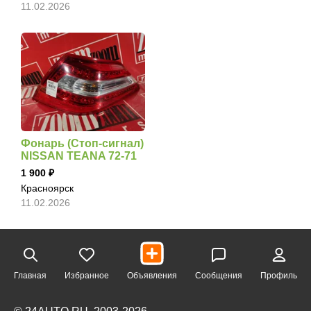
11.02.2026
Фонарь (Стоп-сигнал)
NISSAN TEANA 72-71
1 900
Красноярск
11.02.2026
Главная
Избранное
Объявления
Сообщения
Профиль