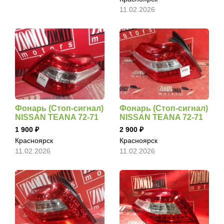
11.02.2026
Фонарь (Стоп-сигнал)
Фонарь (Стоп-сигнал)
NISSAN TEANA 72-71
NISSAN TEANA 72-71
1 900
2 900
Красноярск
Красноярск
11.02.2026
11.02.2026