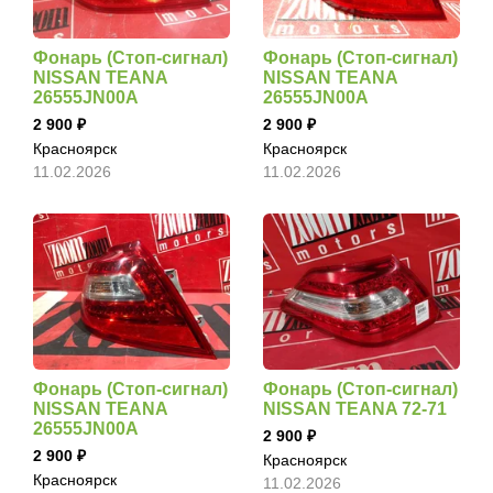
Фонарь (Стоп-сигнал)
Фонарь (Стоп-сигнал)
NISSAN TEANA
NISSAN TEANA
26555JN00A
26555JN00A
2 900
2 900
Красноярск
Красноярск
11.02.2026
11.02.2026
Фонарь (Стоп-сигнал)
Фонарь (Стоп-сигнал)
NISSAN TEANA
NISSAN TEANA 72-71
26555JN00A
2 900
2 900
Красноярск
Красноярск
11.02.2026