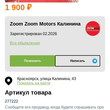
1 900
Zoom Zoom Motors Калинина
Зарегистрирован 02.2026
Все объявления
Позвонить
Написать
Красноярск, улица Калинина, 43
Показать на карте
Артикул товара
277222
Сообщите его продавцу, когда будете спрашивать про