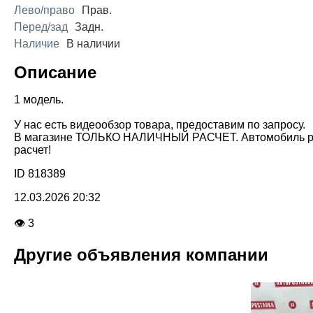
Лево/право
Прав.
Перед/зад
Задн.
Наличие
В наличии
Описание
1 модель.
У нас есть видеообзор товара, предоставим по запросу.
В магазине ТОЛЬКО НАЛИЧНЫЙ РАСЧЕТ. Автомобиль разби
расчет!
ID 818389
12.03.2026 20:32
👁 3
Другие объявления компании