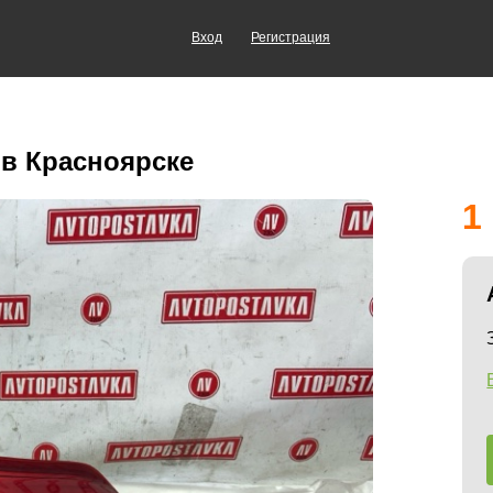
Вход
Регистрация
в Красноярске
1