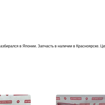
рался в Японии. Запчасть в наличии в Красноярске. Цен