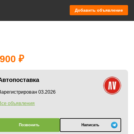
Добавить объявление
 900
Автопоставка
Зарегистрирован 03.2026
Все объявления
Позвонить
Написать