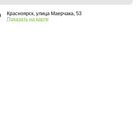
Красноярск, улица Маерчака, 53
Показать на карте