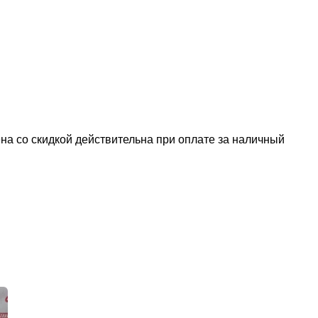
а со скидкой действительна при оплате за наличный