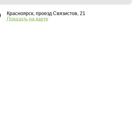
Красноярск, проезд Связистов, 21
Показать на карте