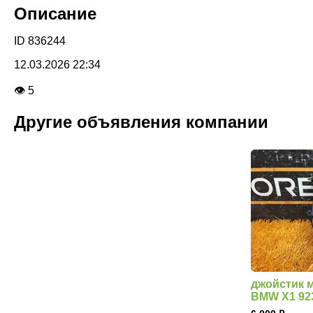
Описание
ID 836244
12.03.2026 22:34
👁 5
Другие объявления компании
джойстик 
BMW X1 92