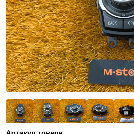
Артикул товара