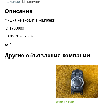
Наличие
В наличии
Описание
Фишка не входит в комплект
ID 1700880
18.05.2026 23:07
👁 2
Другие объявления компании
джойстик