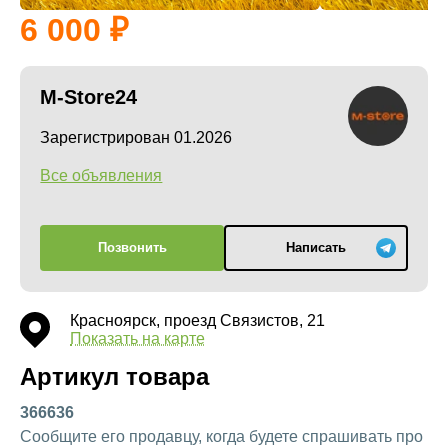
6 000
M-Store24
Зарегистрирован 01.2026
Все объявления
Позвонить
Написать
Красноярск, проезд Связистов, 21
Показать на карте
Артикул товара
366636
Сообщите его продавцу, когда будете спрашивать про