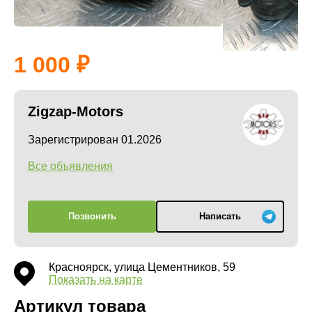
1 000
Zigzap-Motors
Зарегистрирован 01.2026
Все объявления
Позвонить
Написать
Красноярск, улица Цементников, 59
Показать на карте
Артикул товара