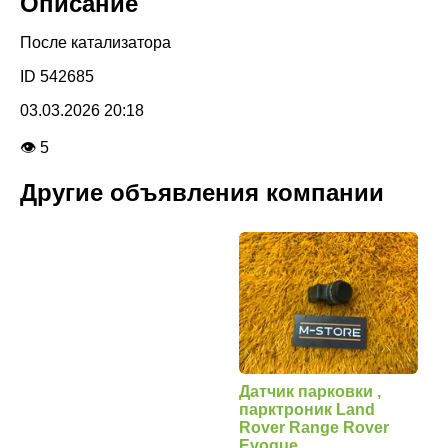
Описание
После катализатора
ID 542685
03.03.2026 20:18
👁 5
Другие объявления компании
Датчик парковки ,
парктроник Land
Rover Range Rover
Evoque