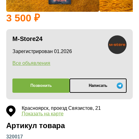
3 500
M-Store24
Зарегистрирован 01.2026
Все объявления
Позвонить
Написать
Красноярск, проезд Связистов, 21
Показать на карте
Артикул товара
320017