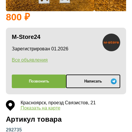
800
M-Store24
Зарегистрирован 01.2026
Все объявления
Позвонить
Написать
Красноярск, проезд Связистов, 21
Показать на карте
Артикул товара
292735