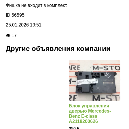
Фишка не входит в комплект.
ID 56595
25.01.2026 19:51
👁 17
Другие объявления компании
Блок управления
дверью Mercedes-
Benz E-class
A2118200626
350