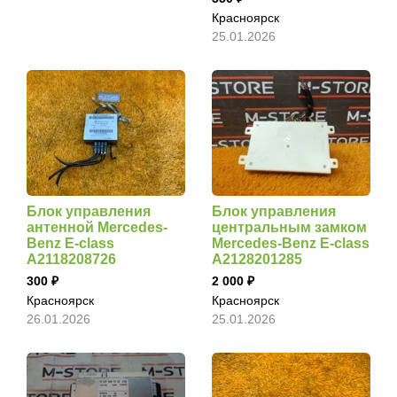
Красноярск
25.01.2026
Блок управления
Блок управления
антенной Mercedes-
центральным замком
Benz E-class
Mercedes-Benz E-class
A2118208726
A2128201285
300
2 000
Красноярск
Красноярск
26.01.2026
25.01.2026