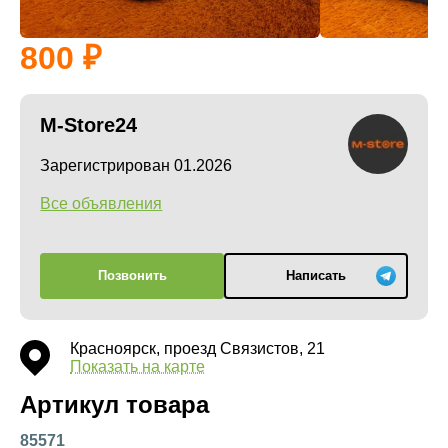
800
M-Store24
Зарегистрирован 01.2026
Все объявления
Позвонить
Написать
Красноярск, проезд Связистов, 21
Показать на карте
Артикул товара
85571