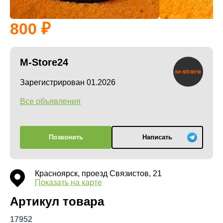
800
M-Store24
Зарегистрирован 01.2026
Все объявления
Позвонить
Написать
Красноярск, проезд Связистов, 21
Показать на карте
Артикул товара
17952