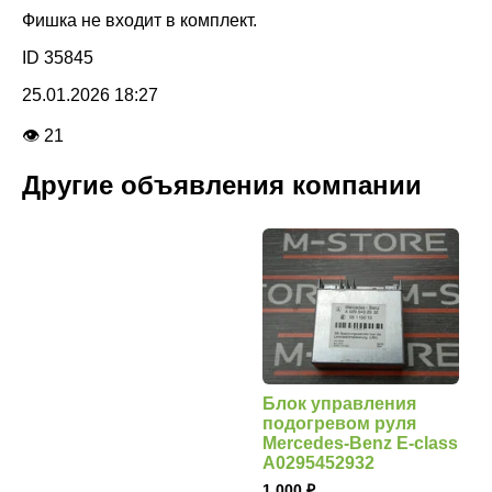
Фишка не входит в комплект.
ID 35845
25.01.2026 18:27
👁 21
Другие объявления компании
Блок управления
подогревом руля
Mercedes-Benz E-class
A0295452932
1 000