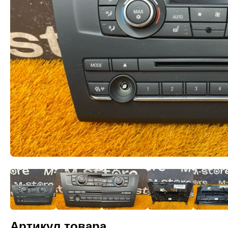
Артикул товара