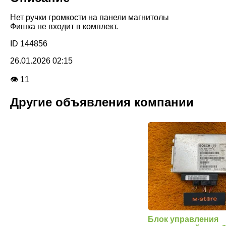
Нет ручки громкости на панели магнитолы
Фишка не входит в комплект.
ID 144856
26.01.2026 02:15
👁 11
Другие объявления компании
Блок управления