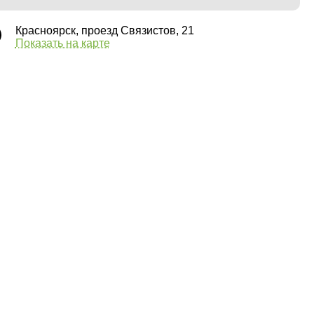
Красноярск, проезд Связистов, 21
Показать на карте