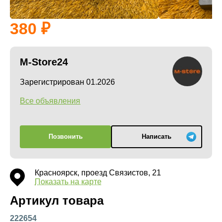
380
M-Store24
Зарегистрирован 01.2026
Все объявления
Позвонить
Написать
Красноярск, проезд Связистов, 21
Показать на карте
Артикул товара
222654