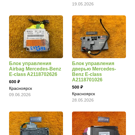
19.05.2026
Блок управления
Блок управления
Airbag Mercedes-Benz
дверью Mercedes-
E-class A2118702626
Benz E-class
A2118701026
600
500
Красноярск
Красноярск
09.06.2026
28.05.2026