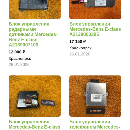
Блок управления
Блок управления
радарными
Mercedes-Benz E-class
датчиками Mercedes-
A2139000305
Benz E-class
17 150
A2139007109
Красноярск
12 000
26.01.2026
Красноярск
26.01.2026
Блок управления
Блок управления
Mercedes-Benz E-class
телефоном Mercedes-