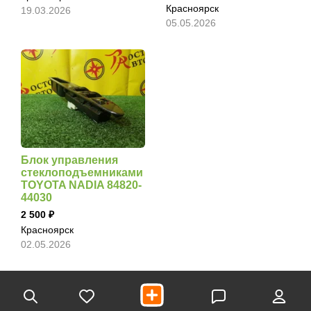
Красноярск
19.03.2026
05.05.2026
Блок управления
стеклоподъемниками
TOYOTA NADIA 84820-
44030
2 500
Красноярск
02.05.2026