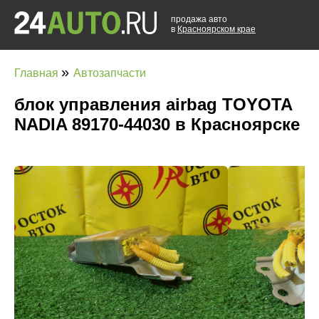
продажа авто
в
Красноярском крае
»
Главная
Автозапчасти
блок управления airbag TOYOTA
NADIA 89170-44030 в Красноярске