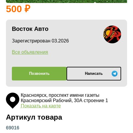
500
Восток Авто
Зарегистрирован 03.2026
Все объявления
Позвонить
Написать
Красноярск, проспект имени газеты
Красноярский Рабочий, 30А строение 1
Показать на карте
Артикул товара
69016