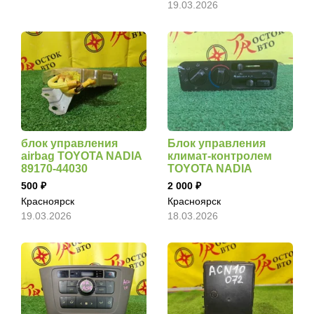
19.03.2026
блок управления
Блок управления
airbag TOYOTA NADIA
климат-контролем
89170-44030
TOYOTA NADIA
500
2 000
Красноярск
Красноярск
19.03.2026
18.03.2026