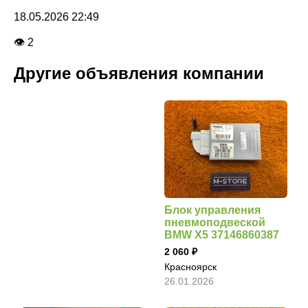
18.05.2026 22:49
👁 2
Другие объявления компании
Блок управления
пневмоподвеской
BMW X5 37146860387
2 060
Красноярск
26.01.2026