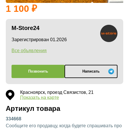
1 100
M-Store24
Зарегистрирован 01.2026
Все объявления
Позвонить
Написать
Красноярск, проезд Связистов, 21
Показать на карте
Артикул товара
334668
Сообщите его продавцу, когда будете спрашивать про