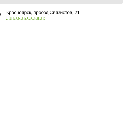
Красноярск, проезд Связистов, 21
Показать на карте