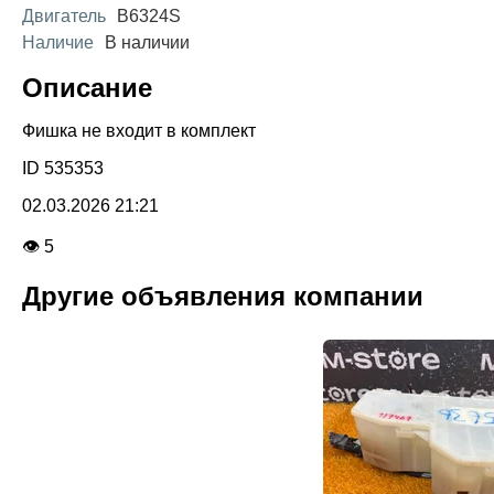
Двигатель
B6324S
Наличие
В наличии
Описание
Фишка не входит в комплект
ID 535353
02.03.2026 21:21
👁 5
Другие объявления компании